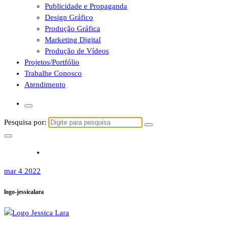
Publicidade e Propaganda
Design Gráfico
Produção Gráfica
Marketing Digital
Produção de Vídeos
Projetos/Portfólio
Trabalhe Conosco
Atendimento
Pesquisa por:
mar 4 2022
logo-jessicalara