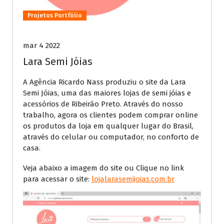
Projetos Portfólio
mar 4 2022
Lara Semi Jóias
A Agência Ricardo Nass produziu o site da Lara
Semi Jóias, uma das maiores lojas de semi jóias e
acessórios de Ribeirão Preto. Através do nosso
trabalho, agora os clientes podem comprar online
os produtos da loja em qualquer lugar do Brasil,
através do celular ou computador, no conforto de
casa.
Veja abaixo a imagem do site ou Clique no link
para acessar o site:
lojalarasemijoias.com.br