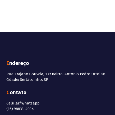
Endereço
Rua Trajano Gouveia, 139 Bairro: Antonio Pedro Ortolan
Cidade: Sertãozinho/SP
Contato
Celular/Whatsapp
(16) 98833-4004