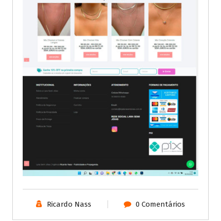
Ricardo Nass
0 Comentários