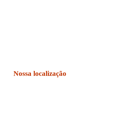
Nossa localização