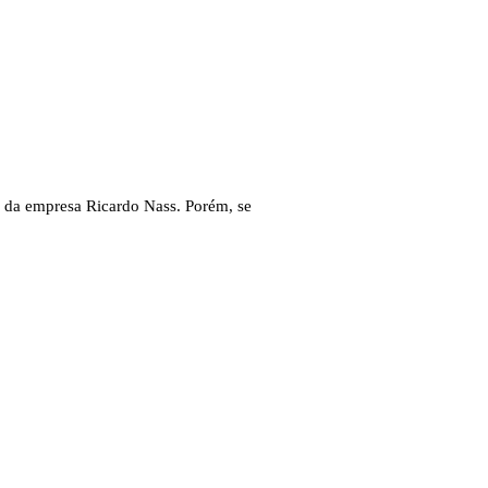
O da empresa Ricardo Nass. Porém, se