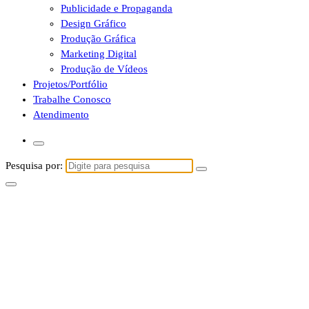
Publicidade e Propaganda
Design Gráfico
Produção Gráfica
Marketing Digital
Produção de Vídeos
Projetos/Portfólio
Trabalhe Conosco
Atendimento
Pesquisa por: