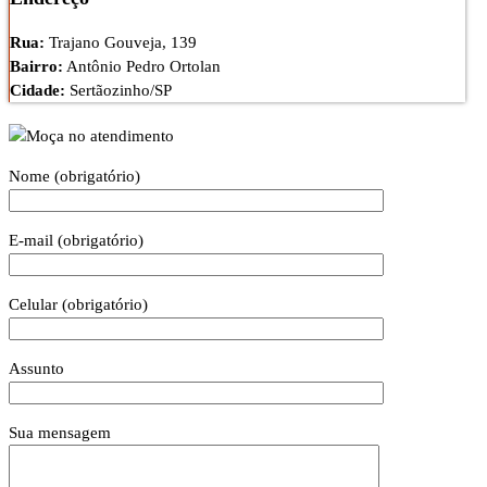
Rua:
Trajano Gouveja, 139
Bairro:
Antônio Pedro Ortolan
Cidade:
Sertãozinho/SP
Nome (obrigatório)
E-mail (obrigatório)
Celular (obrigatório)
Assunto
Sua mensagem