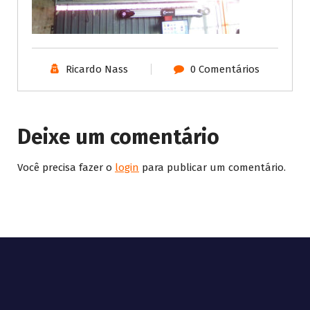
Ricardo Nass
0 Comentários
Deixe um comentário
Você precisa fazer o
login
para publicar um comentário.