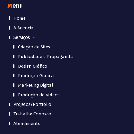
Menu
Home
A Agência
Serviços
Criação de Sites
Publicidade e Propaganda
Design Gráfico
Produção Gráfica
Marketing Digital
Produção de Vídeos
Projetos/Portfólio
Trabalhe Conosco
Atendimento