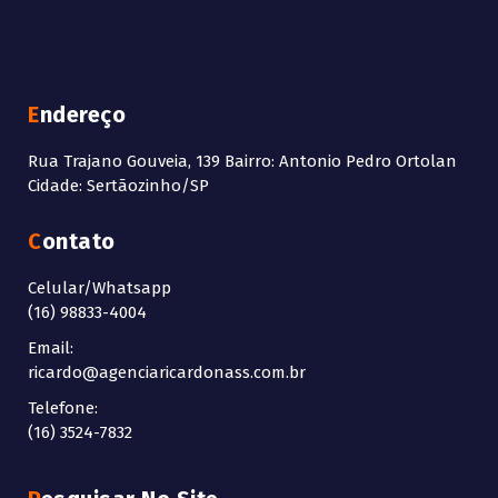
Endereço
Rua Trajano Gouveia, 139 Bairro: Antonio Pedro Ortolan
Cidade: Sertãozinho/SP
Contato
Celular/Whatsapp
(16) 98833-4004
Email:
ricardo@agenciaricardonass.com.br
Telefone:
(16) 3524-7832