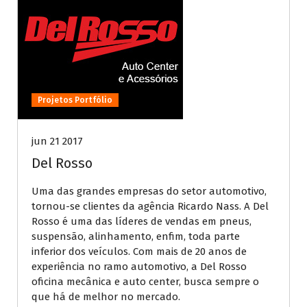
Projetos Portfólio
jun 21 2017
Del Rosso
Uma das grandes empresas do setor automotivo,
tornou-se clientes da agência Ricardo Nass. A Del
Rosso é uma das líderes de vendas em pneus,
suspensão, alinhamento, enfim, toda parte
inferior dos veículos. Com mais de 20 anos de
experiência no ramo automotivo, a Del Rosso
oficina mecânica e auto center, busca sempre o
que há de melhor no mercado.