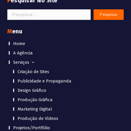
Pesquisar No Site
Pesquisar
por:
Menu
Home
A Agência
Serviços
Criação de Sites
Publicidade e Propaganda
Design Gráfico
Produção Gráfica
Marketing Digital
Produção de Vídeos
Projetos/Portfólio