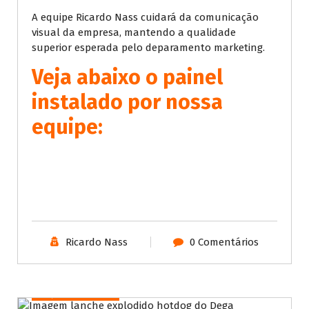
A equipe Ricardo Nass cuidará da comunicação
visual da empresa, mantendo a qualidade
superior esperada pelo deparamento marketing.
Veja abaixo o painel
instalado por nossa
equipe:
Ricardo Nass
0 Comentários
Projetos Portfólio