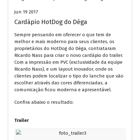
jun 19 2017
Cardápio HotDog do Déga
Sempre pensando em oferecer o que tem de
melhor e mais moderno para seus clientes, os
proprietários do HotDog do Déga, contrataram
Ricardo Nass para criar o novo cardápio do trailer.
Com a impressão em PVC (exclusividade da equipe
Ricardo Nass), e um layout inovador, onde os
clientes podem localizar o tipo do lanche que vão
escolher através das cores diferenciadas, a
comunicação ficou moderna e apresentável.
Confira abaixo o resultado:
Trailer