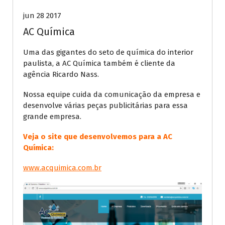
jun 28 2017
AC Química
Uma das gigantes do seto de química do interior
paulista, a AC Química também é cliente da
agência Ricardo Nass.
Nossa equipe cuida da comunicação da empresa e
desenvolve várias peças publicitárias para essa
grande empresa.
Veja o site que desenvolvemos para a AC
Química:
www.acquimica.com.br