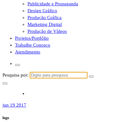
Publicidade e Propaganda
Design Gráfico
Produção Gráfica
Marketing Digital
Produção de Vídeos
Projetos/Portfólio
Trabalhe Conosco
Atendimento
Pesquisa por:
jun 19 2017
logo