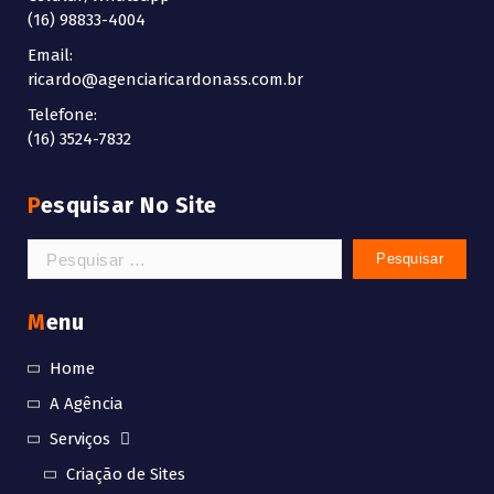
(16) 98833-4004
Email:
ricardo@agenciaricardonass.com.br
Telefone:
(16) 3524-7832
Pesquisar No Site
Menu
Home
A Agência
Serviços
Criação de Sites