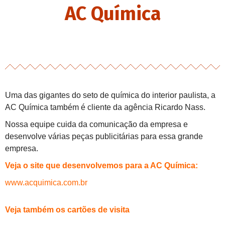
AC Química
Uma das gigantes do seto de química do interior paulista, a
AC Química também é cliente da agência Ricardo Nass.
Nossa equipe cuida da comunicação da empresa e
desenvolve várias peças publicitárias para essa grande
empresa.
Veja o site que desenvolvemos para a AC Química:
www.acquimica.com.br
Veja também os cartões de visita