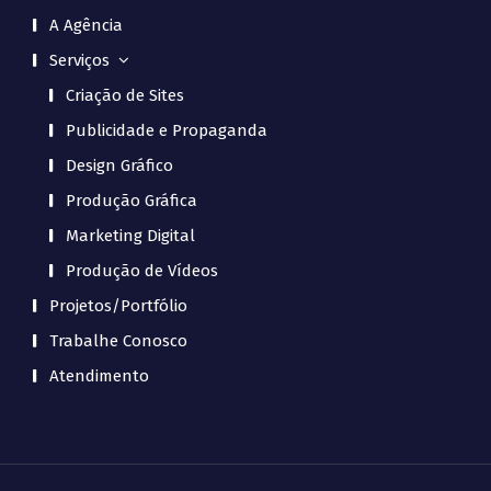
A Agência
Serviços
Criação de Sites
Publicidade e Propaganda
Design Gráfico
Produção Gráfica
Marketing Digital
Produção de Vídeos
Projetos/Portfólio
Trabalhe Conosco
Atendimento