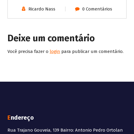
Ricardo Nass
0 Comentários
Deixe um comentário
Você precisa fazer o
login
para publicar um comentário.
Endereço
Rua Trajano Gouveia, 139 Bairro: Antonio Pedro Ortolan