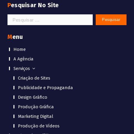
Pesquisar No Site
Pesquisar
por:
Menu
Home
A Agência
Serviços
Criação de Sites
Publicidade e Propaganda
Design Gráfico
Produção Gráfica
Marketing Digital
Produção de Vídeos