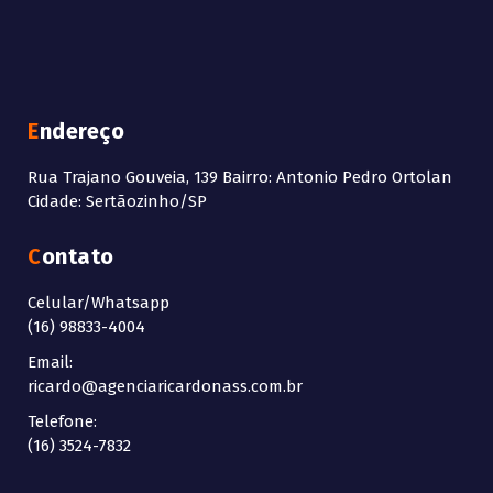
Endereço
Rua Trajano Gouveia, 139 Bairro: Antonio Pedro Ortolan
Cidade: Sertãozinho/SP
Contato
Celular/Whatsapp
(16) 98833-4004
Email:
ricardo@agenciaricardonass.com.br
Telefone:
(16) 3524-7832