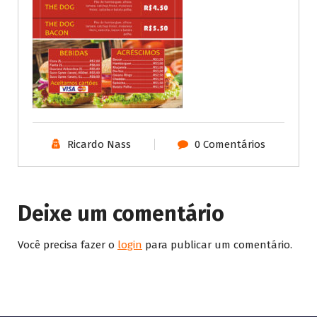
Ricardo Nass
0 Comentários
Deixe um comentário
Você precisa fazer o
login
para publicar um comentário.