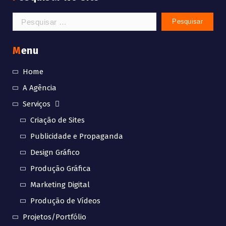
Menu
Home
A Agência
Serviços
Criação de Sites
Publicidade e Propaganda
Design Gráfico
Produção Gráfica
Marketing Digital
Produção de Vídeos
Projetos/Portfólio