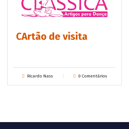
CArtão de visita
Ricardo Nass
0 Comentários