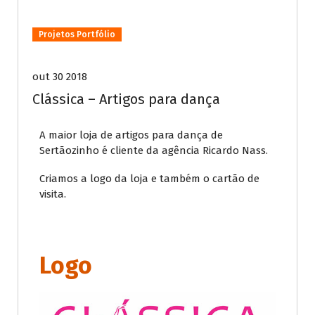
Projetos Portfólio
out 30 2018
Clássica – Artigos para dança
A maior loja de artigos para dança de
Sertãozinho é cliente da agência Ricardo Nass.
Criamos a logo da loja e também o cartão de
visita.
Logo