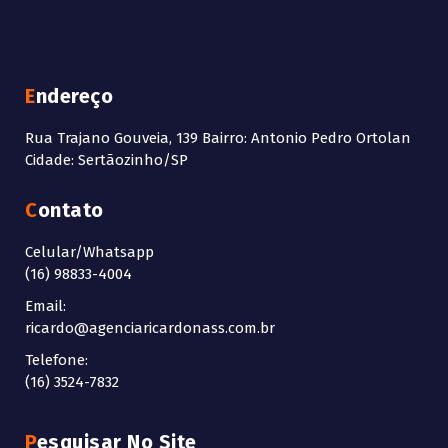
Endereço
Rua Trajano Gouveia, 139 Bairro: Antonio Pedro Ortolan
Cidade: Sertãozinho/SP
Contato
Celular/Whatsapp
(16) 98833-4004
Email:
ricardo@agenciaricardonass.com.br
Telefone:
(16) 3524-7832
Pesquisar No Site