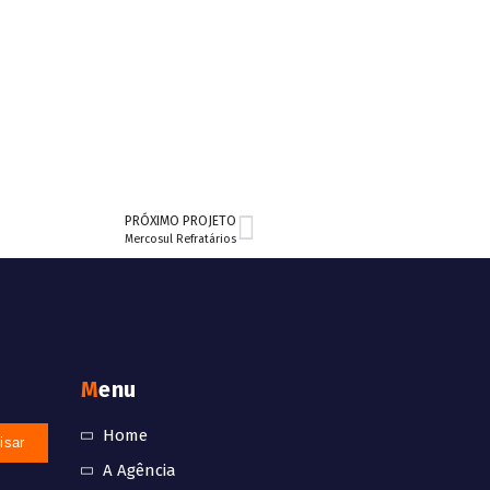
PRÓXIMO PROJETO
Mercosul Refratários
Menu
Home
A Agência