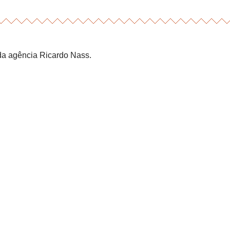
 da agência Ricardo Nass.