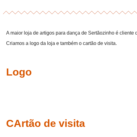
A maior loja de artigos para dança de Sertãozinho é cliente
Criamos a logo da loja e também o cartão de visita.
Logo
CArtão de visita