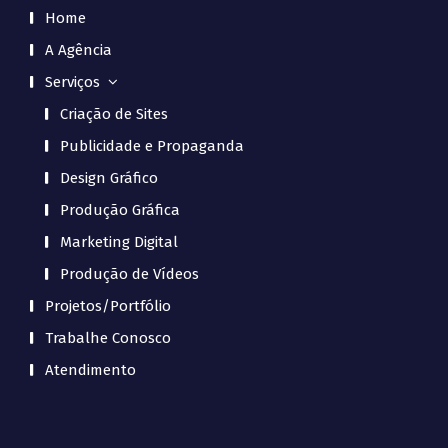
Home
A Agência
Serviços
Criação de Sites
Publicidade e Propaganda
Design Gráfico
Produção Gráfica
Marketing Digital
Produção de Vídeos
Projetos/Portfólio
Trabalhe Conosco
Atendimento