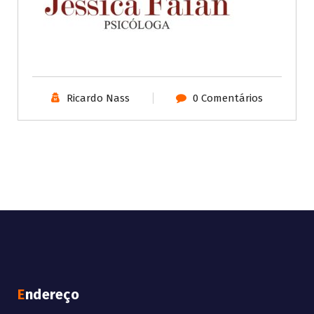
Ricardo Nass
0 Comentários
Endereço