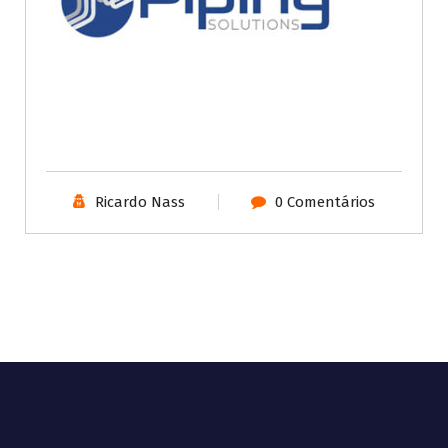
Ricardo Nass
0 Comentários