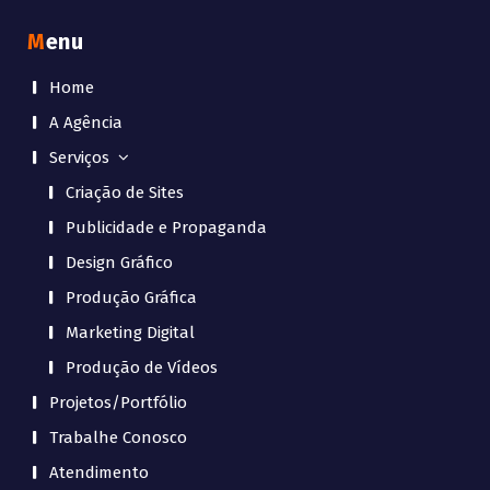
Menu
Home
A Agência
Serviços
Criação de Sites
Publicidade e Propaganda
Design Gráfico
Produção Gráfica
Marketing Digital
Produção de Vídeos
Projetos/Portfólio
Trabalhe Conosco
Atendimento