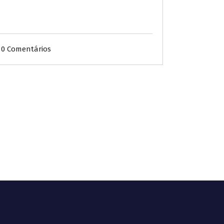
0 Comentários