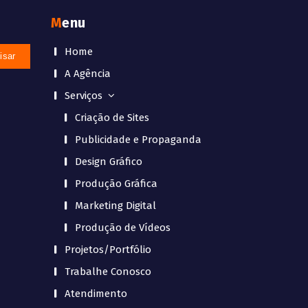
Menu
Home
A Agência
Serviços
Criação de Sites
Publicidade e Propaganda
Design Gráfico
Produção Gráfica
Marketing Digital
Produção de Vídeos
Projetos/Portfólio
Trabalhe Conosco
Atendimento