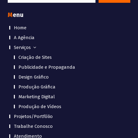
por:
Menu
Home
A Agência
Serviços
Criação de Sites
Publicidade e Propaganda
Design Gráfico
Produção Gráfica
Marketing Digital
Produção de Vídeos
Projetos/Portfólio
Trabalhe Conosco
Atendimento