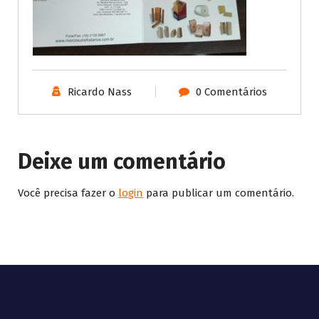
Ricardo Nass
0 Comentários
Deixe um comentário
Você precisa fazer o
login
para publicar um comentário.