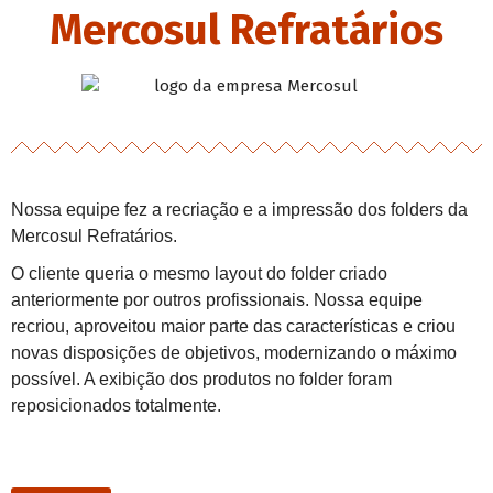
Mercosul Refratários
Nossa equipe fez a recriação e a impressão dos folders da
Mercosul Refratários.
O cliente queria o mesmo layout do folder criado
anteriormente por outros profissionais. Nossa equipe
recriou, aproveitou maior parte das características e criou
novas disposições de objetivos, modernizando o máximo
possível. A exibição dos produtos no folder foram
reposicionados totalmente.