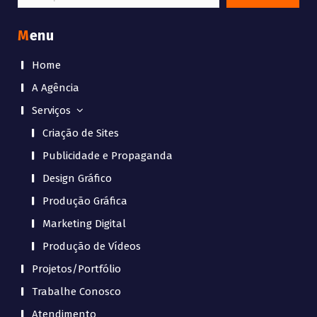
por:
Menu
Home
A Agência
Serviços
Criação de Sites
Publicidade e Propaganda
Design Gráfico
Produção Gráfica
Marketing Digital
Produção de Vídeos
Projetos/Portfólio
Trabalhe Conosco
Atendimento