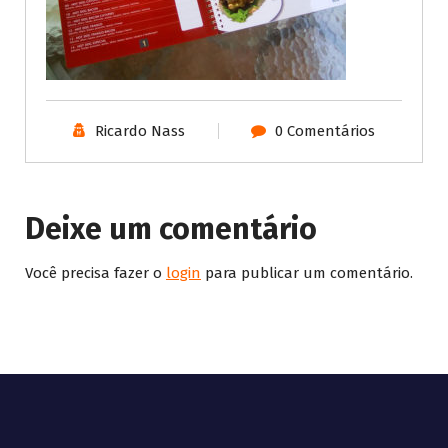
Ricardo Nass
0 Comentários
Deixe um comentário
Você precisa fazer o
login
para publicar um comentário.