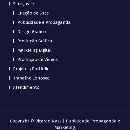
Serviços
Criação de Sites
Publicidade e Propaganda
Design Gráfico
Produção Gráfica
Marketing Digital
Produção de Vídeos
Projetos/Portfólio
Trabalhe Conosco
Atendimento
Copyright © Ricardo Nass | Publicidade, Propaganda e
Marketing.