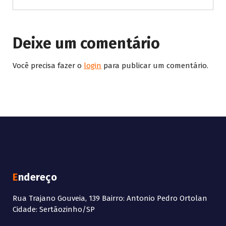
Deixe um comentário
Você precisa fazer o
login
para publicar um comentário.
Endereço
Rua Trajano Gouveia, 139 Bairro: Antonio Pedro Ortolan
Cidade: Sertãozinho/SP