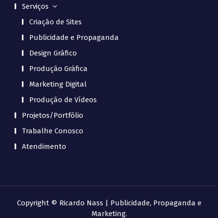
Serviços
Criação de Sites
Publicidade e Propaganda
Design Gráfico
Produção Gráfica
Marketing Digital
Produção de Vídeos
Projetos/Portfólio
Trabalhe Conosco
Atendimento
Copyright © Ricardo Nass | Publicidade, Propaganda e
Marketing.