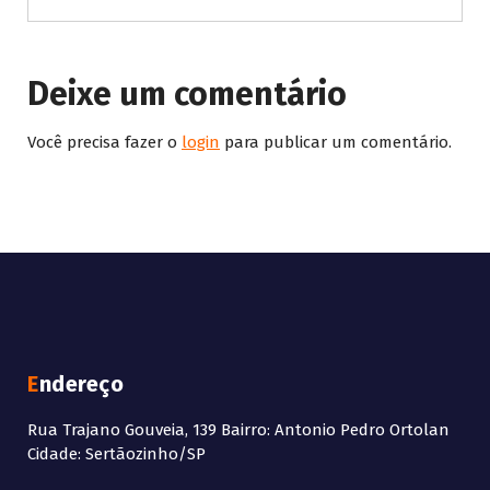
Deixe um comentário
Você precisa fazer o
login
para publicar um comentário.
Endereço
Rua Trajano Gouveia, 139 Bairro: Antonio Pedro Ortolan
Cidade: Sertãozinho/SP