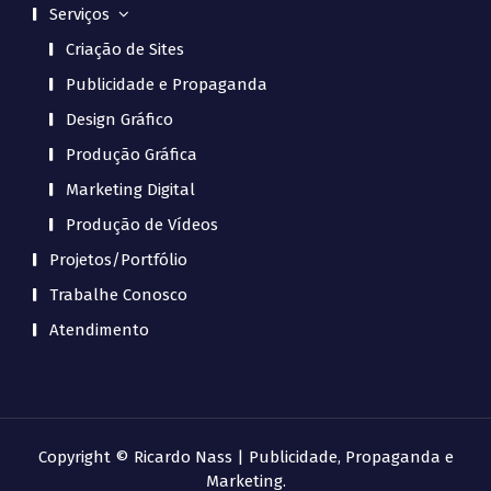
Serviços
Criação de Sites
Publicidade e Propaganda
Design Gráfico
Produção Gráfica
Marketing Digital
Produção de Vídeos
Projetos/Portfólio
Trabalhe Conosco
Atendimento
Copyright © Ricardo Nass | Publicidade, Propaganda e
Marketing.