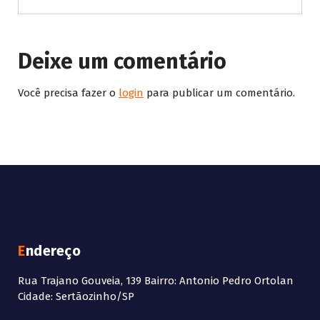
Deixe um comentário
Você precisa fazer o
login
para publicar um comentário.
Endereço
Rua Trajano Gouveia, 139 Bairro: Antonio Pedro Ortolan
Cidade: Sertãozinho/SP