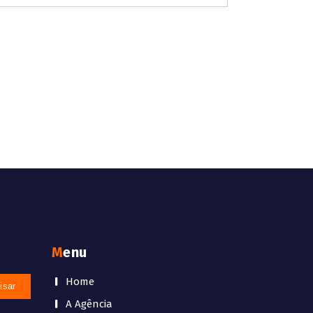
Menu
Home
A Agência