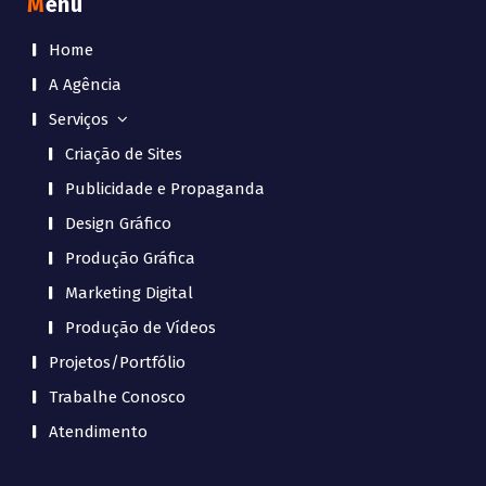
Menu
Home
A Agência
Serviços
Criação de Sites
Publicidade e Propaganda
Design Gráfico
Produção Gráfica
Marketing Digital
Produção de Vídeos
Projetos/Portfólio
Trabalhe Conosco
Atendimento