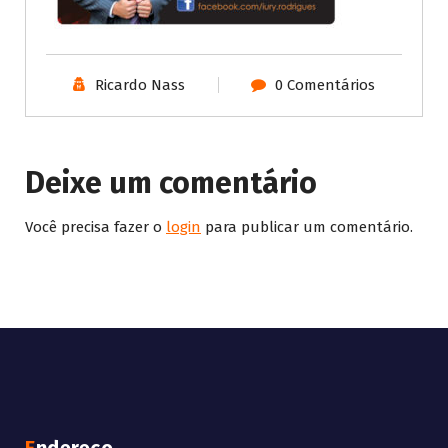
Ricardo Nass
0 Comentários
Deixe um comentário
Você precisa fazer o
login
para publicar um comentário.