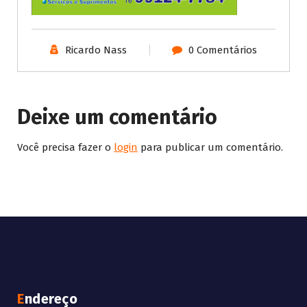
Ricardo Nass
0 Comentários
Deixe um comentário
Você precisa fazer o
login
para publicar um comentário.
Endereço