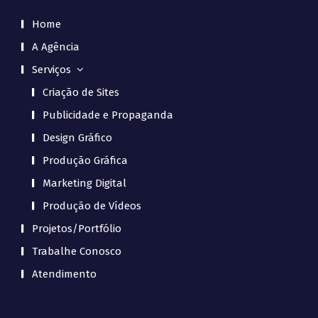
Home
A Agência
Serviços
Criação de Sites
Publicidade e Propaganda
Design Gráfico
Produção Gráfica
Marketing Digital
Produção de Vídeos
Projetos/Portfólio
Trabalhe Conosco
Atendimento