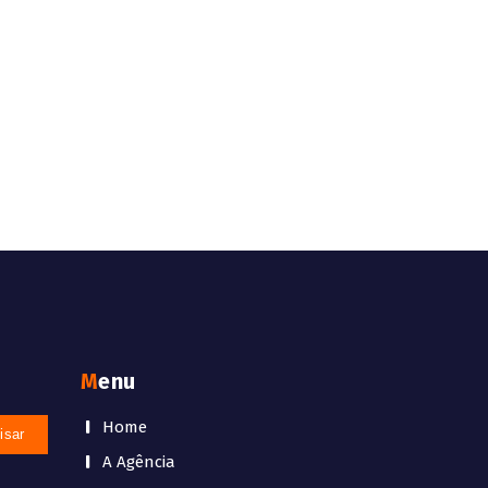
Menu
Home
A Agência