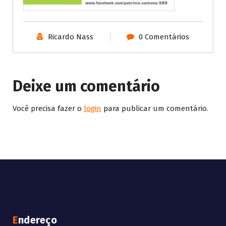
Ricardo Nass
0 Comentários
Deixe um comentário
Você precisa fazer o
login
para publicar um comentário.
Endereço