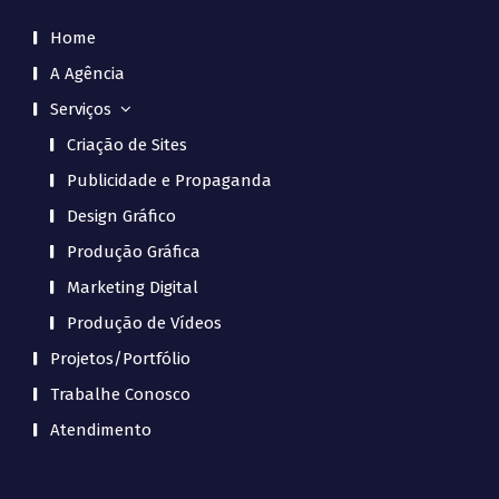
Home
A Agência
Serviços
Criação de Sites
Publicidade e Propaganda
Design Gráfico
Produção Gráfica
Marketing Digital
Produção de Vídeos
Projetos/Portfólio
Trabalhe Conosco
Atendimento