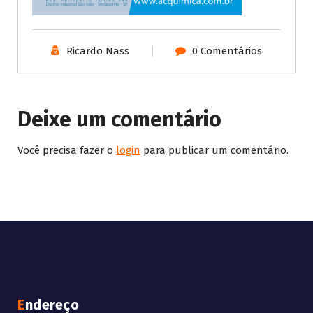
Ricardo Nass
0 Comentários
Deixe um comentário
Você precisa fazer o
login
para publicar um comentário.
Endereço