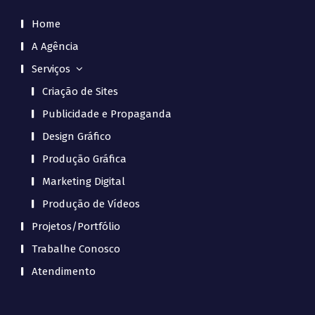
Home
A Agência
Serviços
Criação de Sites
Publicidade e Propaganda
Design Gráfico
Produção Gráfica
Marketing Digital
Produção de Vídeos
Projetos/Portfólio
Trabalhe Conosco
Atendimento