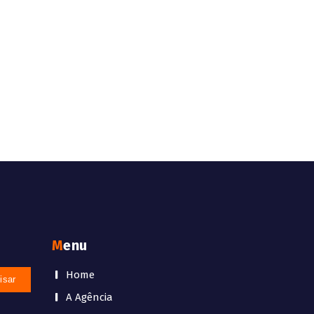
Menu
Home
A Agência