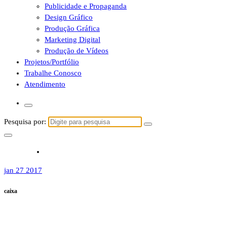
Publicidade e Propaganda
Design Gráfico
Produção Gráfica
Marketing Digital
Produção de Vídeos
Projetos/Portfólio
Trabalhe Conosco
Atendimento
Pesquisa por:
jan 27 2017
caixa