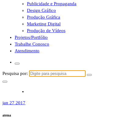
Publicidade e Propaganda
Design Gráfico
Produção Gráfica
Marketing Digital
Produção de Vídeos
Projetos/Portfólio
Trabalhe Conosco
Atendimento
Pesquisa por:
jan 27 2017
atena