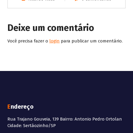
Deixe um comentário
Você precisa fazer o
login
para publicar um comentário.
Endereço
Rua Trajano Gouveia, 139 Bairro: Antonio Pedro Ortolan
Cidade: Sertãozinho/SP