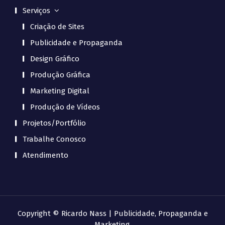
Serviços
Criação de Sites
Publicidade e Propaganda
Design Gráfico
Produção Gráfica
Marketing Digital
Produção de Vídeos
Projetos/Portfólio
Trabalhe Conosco
Atendimento
Copyright © Ricardo Nass | Publicidade, Propaganda e
Marketing.