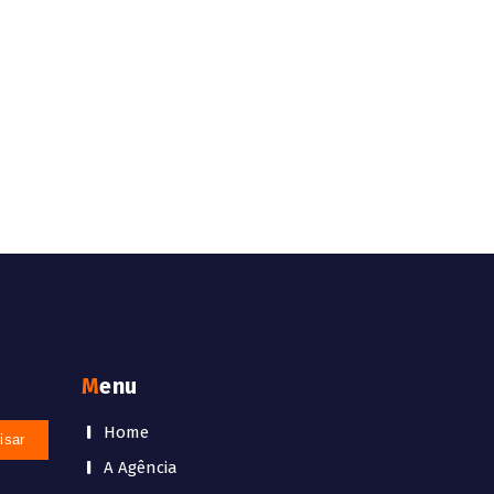
Menu
Home
A Agência