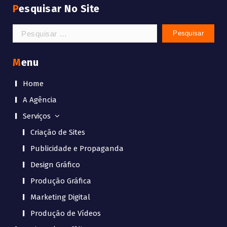
Pesquisar No Site
Pesquisar
por:
Menu
Home
A Agência
Serviços
Criação de Sites
Publicidade e Propaganda
Design Gráfico
Produção Gráfica
Marketing Digital
Produção de Vídeos