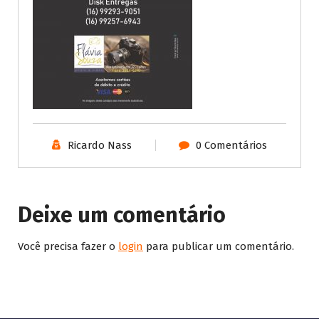
Ricardo Nass
0 Comentários
Deixe um comentário
Você precisa fazer o
login
para publicar um comentário.