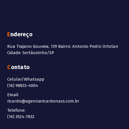
Endereço
Rua Trajano Gouveia, 139 Bairro: Antonio Pedro Ortolan
Cidade: Sertãozinho/SP
Contato
Celular/Whatsapp
(16) 98833-4004
Email:
ricardo@agenciaricardonass.com.br
Telefone:
(16) 3524-7832