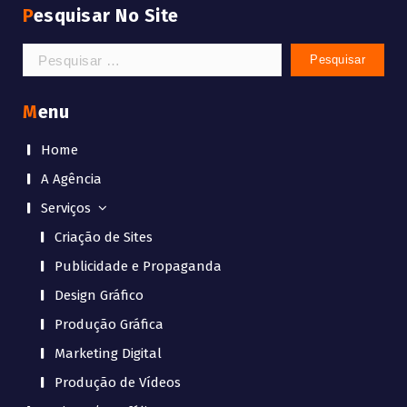
Pesquisar No Site
Pesquisar
por:
Menu
Home
A Agência
Serviços
Criação de Sites
Publicidade e Propaganda
Design Gráfico
Produção Gráfica
Marketing Digital
Produção de Vídeos