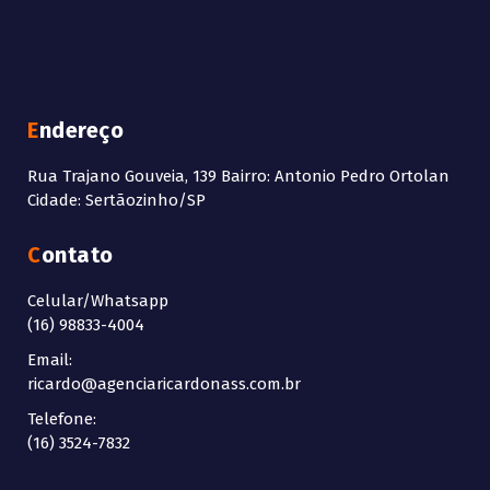
Endereço
Rua Trajano Gouveia, 139 Bairro: Antonio Pedro Ortolan
Cidade: Sertãozinho/SP
Contato
Celular/Whatsapp
(16) 98833-4004
Email:
ricardo@agenciaricardonass.com.br
Telefone:
(16) 3524-7832