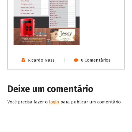
Ricardo Nass
0 Comentários
Deixe um comentário
Você precisa fazer o
login
para publicar um comentário.