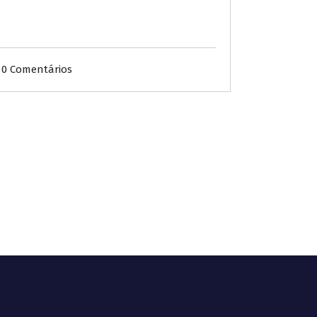
0 Comentários