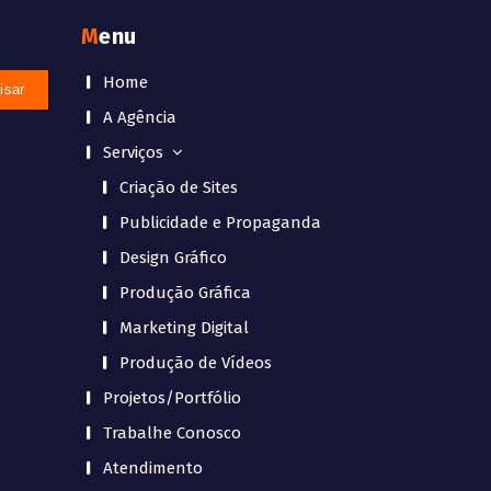
Menu
Home
A Agência
Serviços
Criação de Sites
Publicidade e Propaganda
Design Gráfico
Produção Gráfica
Marketing Digital
Produção de Vídeos
Projetos/Portfólio
Trabalhe Conosco
Atendimento