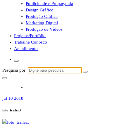
Publicidade e Propaganda
Design Gráfico
Produção Gráfica
Marketing Digital
Produção de Vídeos
Projetos/Portfólio
Trabalhe Conosco
Atendimento
Pesquisa por:
jul 10 2018
foto_trailer3