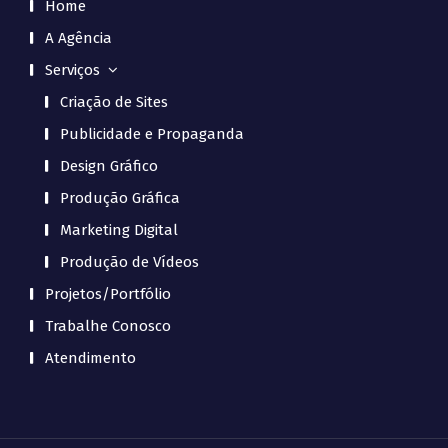
Home
A Agência
Serviços
Criação de Sites
Publicidade e Propaganda
Design Gráfico
Produção Gráfica
Marketing Digital
Produção de Vídeos
Projetos/Portfólio
Trabalhe Conosco
Atendimento