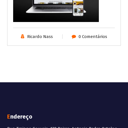
Ricardo Nass
0 Comentários
Endereço