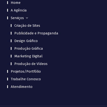
Home
A Agência
Serviços
Criação de Sites
Publicidade e Propaganda
Design Gráfico
Produção Gráfica
Marketing Digital
Produção de Vídeos
Projetos/Portfólio
Trabalhe Conosco
Atendimento