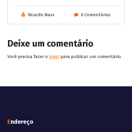
Ricardo Nass
0 Comentários
Deixe um comentário
Você precisa fazer o
login
para publicar um comentário.
Endereço