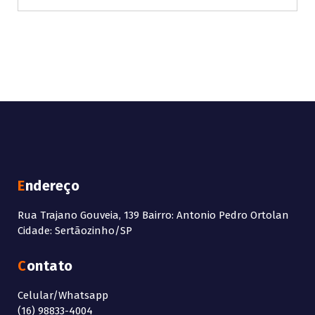
Endereço
Rua Trajano Gouveia, 139 Bairro: Antonio Pedro Ortolan
Cidade: Sertãozinho/SP
Contato
Celular/Whatsapp
(16) 98833-4004