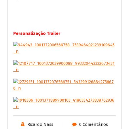
Personalização Trailer
Ricardo Nass
0 Comentários