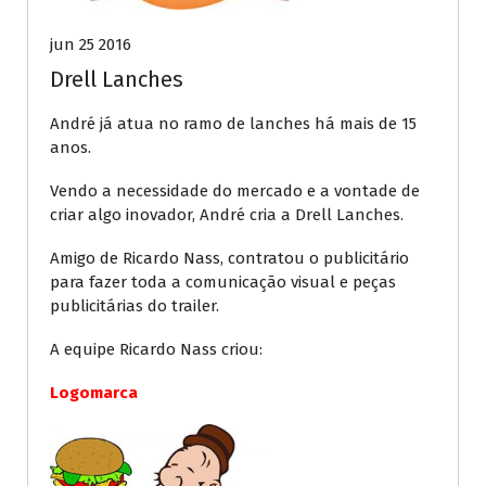
jun 25 2016
Drell Lanches
André já atua no ramo de lanches há mais de 15
anos.
Vendo a necessidade do mercado e a vontade de
criar algo inovador, André cria a Drell Lanches.
Amigo de Ricardo Nass, contratou o publicitário
para fazer toda a comunicação visual e peças
publicitárias do trailer.
A equipe Ricardo Nass criou:
Logomarca