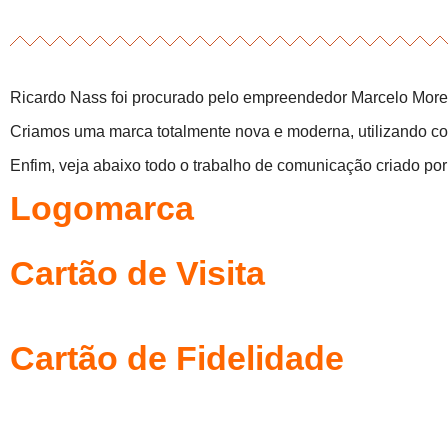
Ricardo Nass foi procurado pelo empreendedor Marcelo Moreir
Criamos uma marca totalmente nova e moderna, utilizando cor
Enfim, veja abaixo todo o trabalho de comunicação criado po
Logomarca
Cartão de Visita
Cartão de Fidelidade