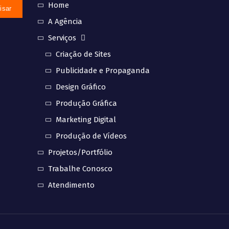
Home
A Agência
Serviços
Criação de Sites
Publicidade e Propaganda
Design Gráfico
Produção Gráfica
Marketing Digital
Produção de Vídeos
Projetos/Portfólio
Trabalhe Conosco
Atendimento