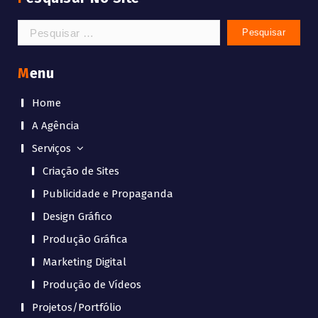
Pesquisar
por:
Menu
Home
A Agência
Serviços
Criação de Sites
Publicidade e Propaganda
Design Gráfico
Produção Gráfica
Marketing Digital
Produção de Vídeos
Projetos/Portfólio