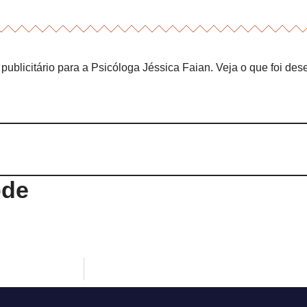
publicitário para a Psicóloga Jéssica Faian. Veja o que foi des
ode