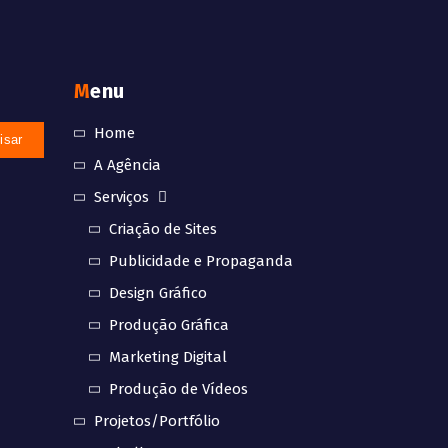
Menu
Home
A Agência
Serviços
Criação de Sites
Publicidade e Propaganda
Design Gráfico
Produção Gráfica
Marketing Digital
Produção de Vídeos
Projetos/Portfólio