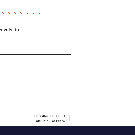
envolvido:
PRÓXIMO PROJETO
Café Sítio São Pedro