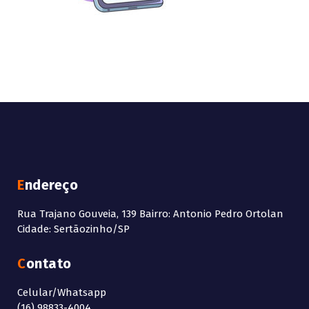
Endereço
Rua Trajano Gouveia, 139 Bairro: Antonio Pedro Ortolan
Cidade: Sertãozinho/SP
Contato
Celular/Whatsapp
(16) 98833-4004