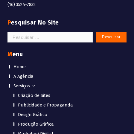
(16) 3524-7832
Pesquisar No Site
Pesquisar
por:
Menu
Home
A Agência
Serviços
Criação de Sites
Publicidade e Propaganda
Design Gráfico
Produção Gráfica
Marketing Digital