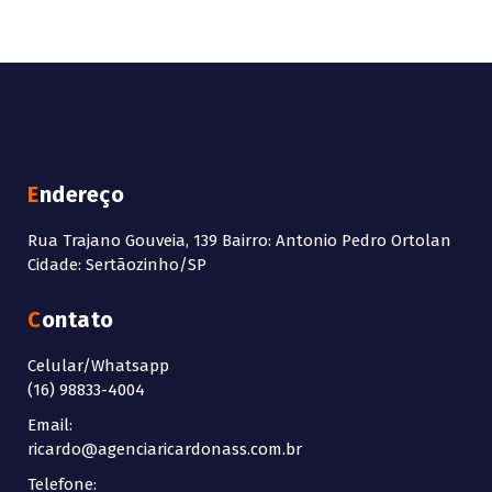
Endereço
Rua Trajano Gouveia, 139 Bairro: Antonio Pedro Ortolan
Cidade: Sertãozinho/SP
Contato
Celular/Whatsapp
(16) 98833-4004
Email:
ricardo@agenciaricardonass.com.br
Telefone: