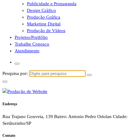
Publicidade e Propaganda
Design Gráfico
Produção Gráfica
Marketing Digital
Produção de Vídeos
Projetos/Portfólio
Trabalhe Conosco
Atendimento
Pesquisa por:
Endereço
Rua Trajano Gouveia, 139 Bairro: Antonio Pedro Ortolan Cidade:
Sertãozinho/SP
Contato