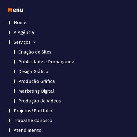
Menu
Home
A Agência
Serviços
Criação de Sites
Publicidade e Propaganda
Design Gráfico
Produção Gráfica
Marketing Digital
Produção de Vídeos
Projetos/Portfólio
Trabalhe Conosco
Atendimento